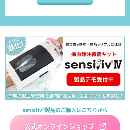
sensitiv
®
製品のご購入はこちらから
公式オンラインショップ