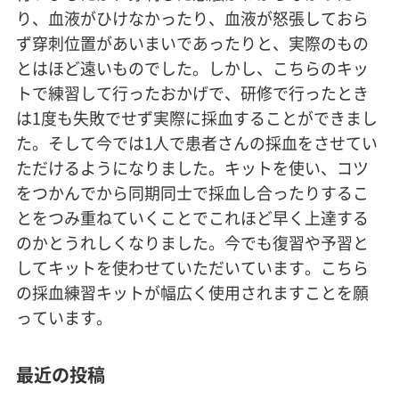
り、血液がひけなかったり、血液が怒張しておら
ず穿刺位置があいまいであったりと、実際のもの
とはほど遠いものでした。しかし、こちらのキッ
トで練習して行ったおかげで、研修で行ったとき
は1度も失敗でせず実際に採血することができまし
た。そして今では1人で患者さんの採血をさせてい
ただけるようになりました。キットを使い、コツ
をつかんでから同期同士で採血し合ったりするこ
とをつみ重ねていくことでこれほど早く上達する
のかとうれしくなりました。今でも復習や予習と
してキットを使わせていただいています。こちら
の採血練習キットが幅広く使用されますことを願
っています。
最近の投稿