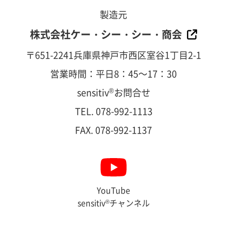
製造元
株式会社ケー・シー・シー・商会
〒651-2241兵庫県神戸市西区室谷1丁目2-1
営業時間：平日8：45～17：30
sensitiv
®
お問合せ
TEL. 078-992-1113
FAX. 078-992-1137
YouTube
sensitiv
®
チャンネル