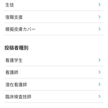
生徒
復職支援
模擬皮膚カバー
投稿者種別
看護学生
看護師
潜在看護師
臨床検査技師