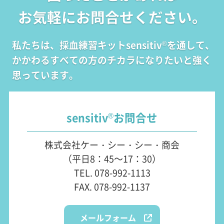
お気軽にお問合せください。
私たちは、採血練習キットsensitiv
を通して、
®
かかわるすべての方のチカラになりたいと強く
思っています。
sensitiv
お問合せ
®
株式会社ケー・シー・シー・商会
（平日8：45～17：30）
TEL. 078-992-1113
FAX. 078-992-1137
メールフォーム