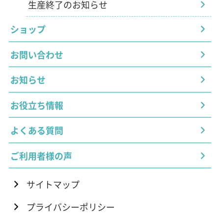
生産終了のお知らせ
ショップ
お問い合わせ
お知らせ
お役立ち情報
よくある質問
ご利用者様の声
サイトマップ
プライバシーポリシー