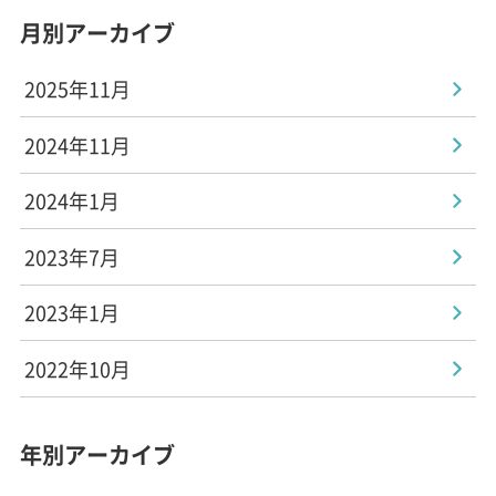
月別アーカイブ
2025年11月
2024年11月
2024年1月
2023年7月
2023年1月
2022年10月
年別アーカイブ