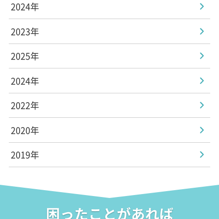
2024年
2023年
2025年
2024年
2022年
2020年
2019年
困ったことがあれば