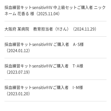
採血練習キットsensitiv®IV 中上級セットご購入者 ニック
ネーム 花香る 様（2025.11.04）
大阪府 某病院 教育担当者（Yさん）（2024.11.29）
採血練習キットsensitiv®IV ご購入者 A･S様
（2024.01.12）
採血練習キットsensitiv®Ⅳご購入者 T･A様
（2023.07.19）
採血練習キットsensitiv®Ⅳご購入者 I･M様
（2023.01.20）