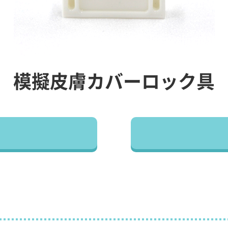
模擬皮膚カバーロック具