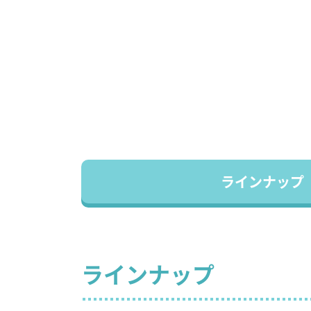
ラインナップ
ラインナップ