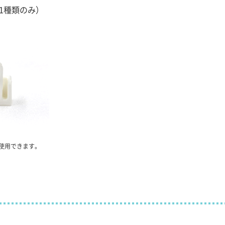
1種類のみ）
Ⅳで使用できます。