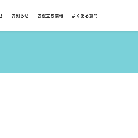
せ
お知らせ
お役立ち情報
よくある質問