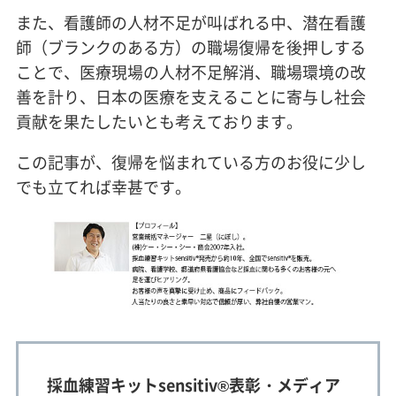
また、看護師の人材不足が叫ばれる中、潜在看護
師（ブランクのある方）の職場復帰を後押しする
ことで、医療現場の人材不足解消、職場環境の改
善を計り、日本の医療を支えることに寄与し社会
貢献を果たしたいとも考えております。
この記事が、復帰を悩まれている方のお役に少し
でも立てれば幸甚です。
採血練習キットsensitiv®表彰・メディア