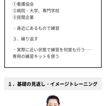
①看護協会
②病院・大学、専門学校
③民間企業
・身近にあるもので練習
３．繰り返す
・実際に近い状態で練習を何度も行う･･･
専用の練習キットを使う
１．基礎の見返し・イメージトレーニング