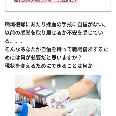
看護協会導入実績26ヶ所 （2023.9時点）
職場復帰にあたり採血の手技に自信がない、
以前の感覚を取り戻せるか不安を感じてい
る、、、
そんなあなたが自信を持って職場復帰するた
めには何が必要だと思いますか？
現状を変えるためにできることは何か