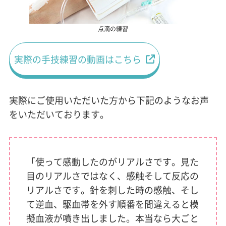
点滴の練習
実際の手技練習の動画はこちら
実際にご使用いただいた方から下記のようなお声
をいただいております。
「使って感動したのがリアルさです。見た
目のリアルさではなく、感触そして反応の
リアルさです。針を刺した時の感触、そし
て逆血、駆血帯を外す順番を間違えると模
擬血液が噴き出しました。本当なら大ごと