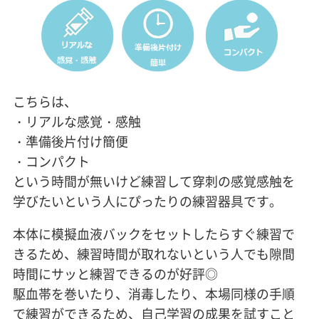
こちらは、
・リアルな感覚・感触
・準備後片付け簡便
・コンパクト
という時間が無いけど練習して穿刺の感覚感触を
学びたいという人にぴったりの練習器具です。
本体に模擬血液バックをセットしたらすぐ練習で
きるため、練習時間が取れないという人でも隙間
時間にサッと練習できるのが好評◎
駆血帯を巻いたり、消毒したり、本場同様の手順
で練習ができるため、自己学習の成果を試すこと