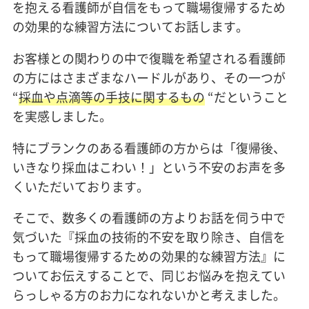
を抱える看護師が自信をもって職場復帰するため
の効果的な練習方法についてお話します。
お客様との関わりの中で復職を希望される看護師
の方にはさまざまなハードルがあり、その一つが
“
採血や点滴等の手技に関するもの
“だということ
を実感しました。
特にブランクのある看護師の方からは「復帰後、
いきなり採血はこわい！」という不安のお声を多
くいただいております。
そこで、数多くの看護師の方よりお話を伺う中で
気づいた『採血の技術的不安を取り除き、自信を
もって職場復帰するための効果的な練習方法』に
ついてお伝えすることで、同じお悩みを抱えてい
らっしゃる方のお力になれないかと考えました。