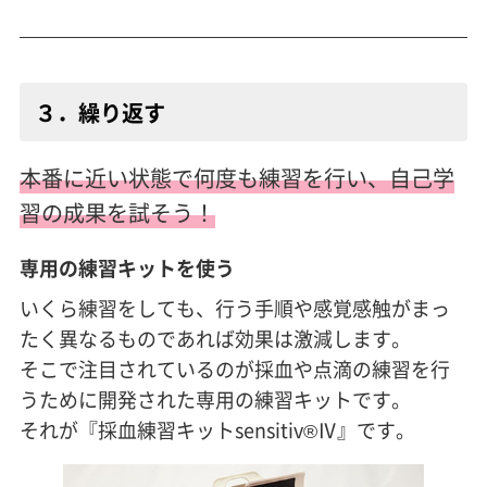
３．繰り返す
本番に近い状態で何度も練習を行い、自己学
習の成果を試そう！
専用の練習キットを使う
いくら練習をしても、行う手順や感覚感触がまっ
たく異なるものであれば効果は激減します。
そこで注目されているのが採血や点滴の練習を行
うために開発された専用の練習キットです。
それが『採血練習キットsensitiv®Ⅳ』です。