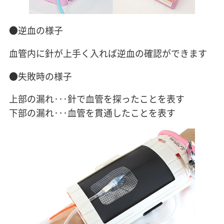
●逆血の様子
血管内に針が上手く入れば逆血の確認ができます
●失敗時の様子
上部の漏れ･･･針で血管を探ったことを表す
下部の漏れ･･･血管を貫通したことを表す