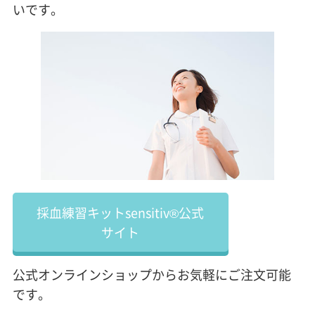
いです。
採血練習キットsensitiv®公式
サイト
公式オンラインショップからお気軽にご注文可能
です。