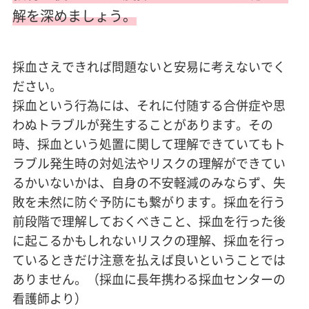
解を深めましょう。
採血さえできれば問題ないと安易に考えないでく
ださい。
採血という行為には、それに付随する合併症や思
わぬトラブルが発生することがあります。その
時、採血という処置に関して理解できていてもト
ラブル発生時の対処法やリスクの理解ができてい
るかいないかは、自身の不安軽減のみならず、失
敗を未然に防ぐ予防にも繋がります。採血を行う
前段階で理解しておくべきこと、採血を行った後
に起こるかもしれないリスクの理解、採血を行っ
ているときだけ注意を払えば良いということでは
ありません。（採血に長年携わる採血センターの
看護師より）