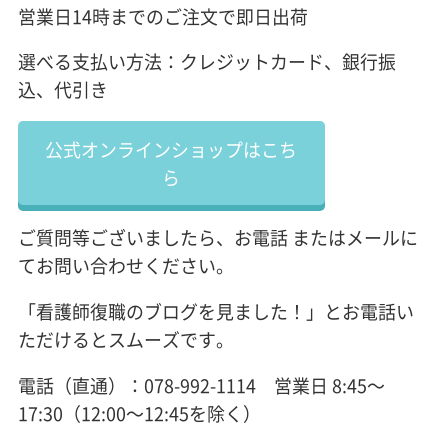
営業日14時までのご注文で即日出荷
選べる支払い方法：クレジットカード、銀行振
込、代引き
公式オンラインショップはこち
ら
ご質問等ございましたら、お電話 またはメールに
てお問い合わせください。
「看護師復職のブログを見ました！」とお電話い
ただけるとスムーズです。
電話（直通）：078-992-1114 営業日 8:45～
17:30（12:00～12:45を除く）