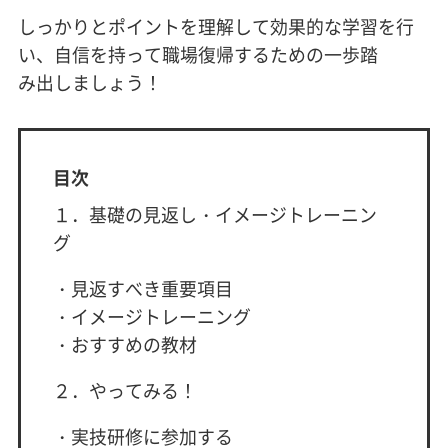
しっかりとポイントを理解して効果的な学習を行
い、自信を持って職場復帰するための一歩踏
み出しましょう！
目次
１．基礎の見返し・イメージトレーニン
グ
・見返すべき重要項目
・イメージトレーニング
・おすすめの教材
２．やってみる！
・実技研修に参加する