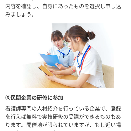
内容を確認し、自身にあったものを選択し申し込
みましょう。
③民間企業の研修に参加
看護師専門の人材紹介を行っている企業で、登録
を行えば無料で実技研修の受講ができるものもあ
ります。開催地が限られていますが、もし近い場