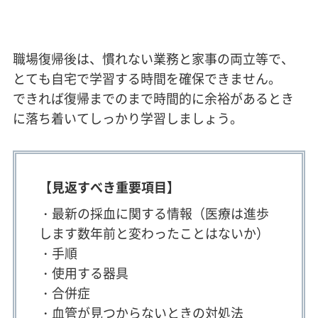
職場復帰後は、慣れない業務と家事の両立等で、
とても自宅で学習する時間を確保できません。
できれば復帰までのまで時間的に余裕があるとき
に落ち着いてしっかり学習しましょう。
【見返すべき重要項目】
・最新の採血に関する情報（医療は進歩
します数年前と変わったことはないか）
・手順
・使用する器具
・合併症
・血管が見つからないときの対処法