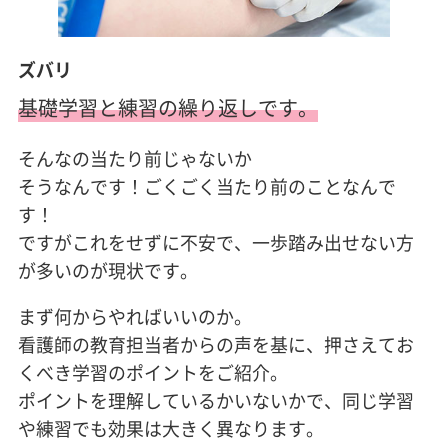
ズバリ
基礎学習と練習の繰り返しです。
そんなの当たり前じゃないか
そうなんです！ごくごく当たり前のことなんで
す！
ですがこれをせずに不安で、一歩踏み出せない方
が多いのが現状です。
まず何からやればいいのか。
看護師の教育担当者からの声を基に、押さえてお
くべき学習のポイントをご紹介。
ポイントを理解しているかいないかで、同じ学習
や練習でも効果は大きく異なります。