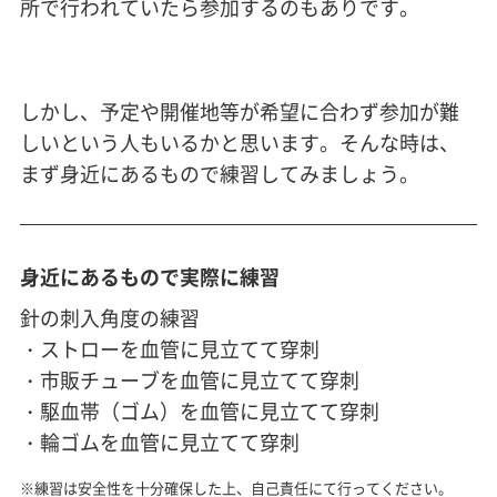
所で行われていたら参加するのもありです。
しかし、予定や開催地等が希望に合わず参加が難
しいという人もいるかと思います。そんな時は、
まず身近にあるもので練習してみましょう。
身近にあるもので実際に練習
針の刺入角度の練習
・ストローを血管に見立てて穿刺
・市販チューブを血管に見立てて穿刺
・駆血帯（ゴム）を血管に見立てて穿刺
・輪ゴムを血管に見立てて穿刺
※練習は安全性を十分確保した上、自己責任にて行ってください。