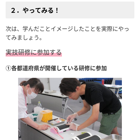
２．やってみる！
次は、学んだことイメージしたことを実際にやっ
てみましょう。
実技研修に参加する
①各都道府県が開催している研修に参加