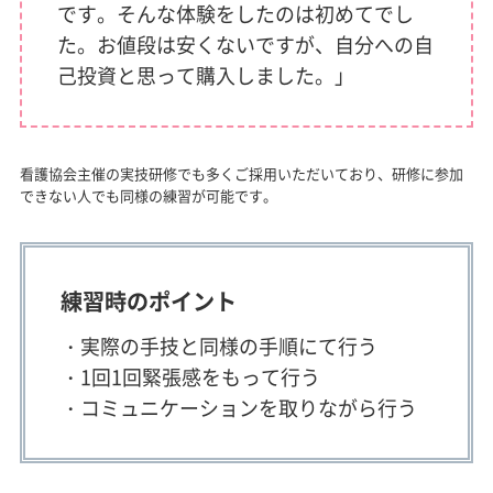
です。そんな体験をしたのは初めてでし
た。お値段は安くないですが、自分への自
己投資と思って購入しました。」
看護協会主催の実技研修でも多くご採用いただいており、研修に参加
できない人でも同様の練習が可能です。
練習時のポイント
・実際の手技と同様の手順にて行う
・1回1回緊張感をもって行う
・コミュニケーションを取りながら行う