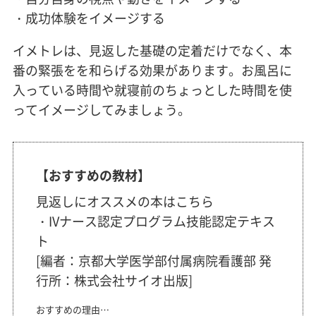
・成功体験をイメージする
イメトレは、見返した基礎の定着だけでなく、本
番の緊張をを和らげる効果があります。お風呂に
入っている時間や就寝前のちょっとした時間を使
ってイメージしてみましょう。
【おすすめの教材】
見返しにオススメの本はこちら
・IVナース認定プログラム技能認定テキス
ト
[編者：京都大学医学部付属病院看護部 発
行所：株式会社サイオ出版]
おすすめの理由…