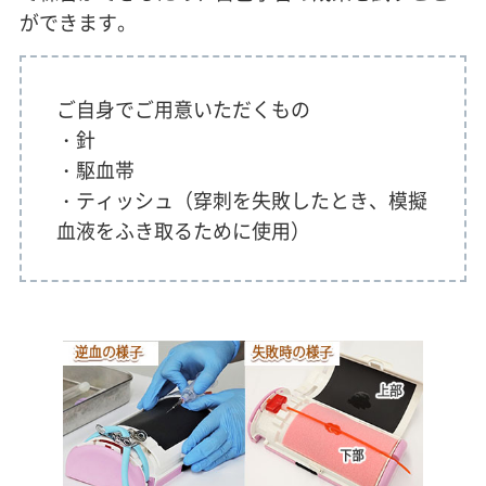
ができます。
ご自身でご用意いただくもの
・針
・駆血帯
・ティッシュ（穿刺を失敗したとき、模擬
血液をふき取るために使用）