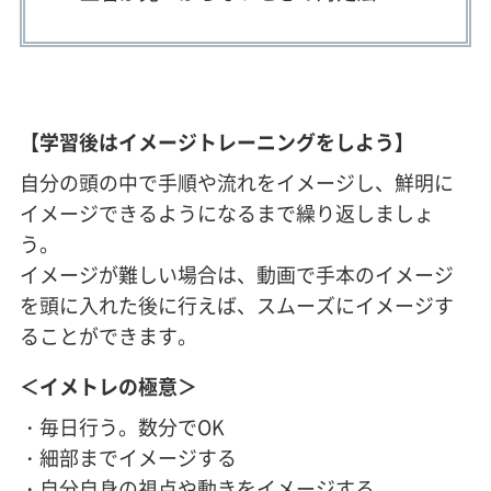
【学習後はイメージトレーニングをしよう】
自分の頭の中で手順や流れをイメージし、鮮明に
イメージできるようになるまで繰り返しましょ
う。
イメージが難しい場合は、動画で手本のイメージ
を頭に入れた後に行えば、スムーズにイメージす
ることができます。
＜イメトレの極意＞
・毎日行う。数分でOK
・細部までイメージする
・自分自身の視点や動きをイメージする