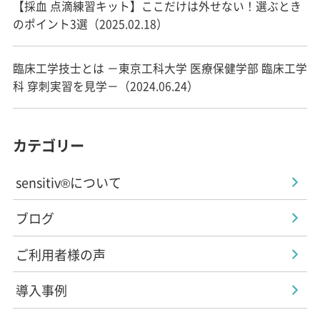
【採血 点滴練習キット】ここだけは外せない！選ぶとき
のポイント3選（2025.02.18）
臨床工学技士とは －東京工科大学 医療保健学部 臨床工学
科 穿刺実習を見学－（2024.06.24）
カテゴリー
sensitiv®について
ブログ
ご利用者様の声
導入事例