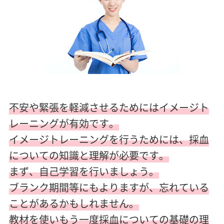
不安や緊張を軽減させるためにはイメージト
レーニングが有効です。
イメージトレーニングを行うためには、採血
についての知識と理解が必要です。
まず、自己学習を行いましょう。
ブランク期間等にもよりますが、忘れている
ことがあるかもしれません。
教材を使いもう一度採血についての基礎の理