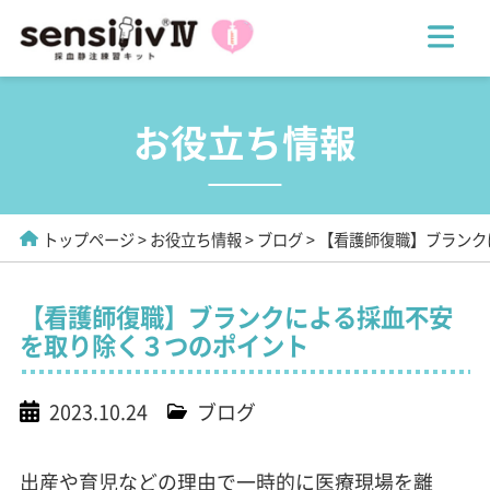
お役立ち情報
トップページ
お役立ち情報
ブログ
【看護師復職】ブランク
【看護師復職】ブランクによる採血不安
を取り除く３つのポイント
2023.10.24
ブログ
出産や育児などの理由で一時的に医療現場を離