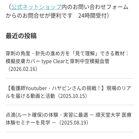
（
公式ネットショップ
内のお問い合わせフォーム
からのお問合せが便利です 24時間受付）
最近の投稿
穿刺の角度・針先の進め方を「見て理解」できる教材｜
模擬皮膚カバー type Clearと穿刺中空模擬血管
（2026.02.16）
【看護師Youtuber・ハヤピンさんの挑戦！】現場のリア
ルを届ける動画と活動（2025.10.15）
点滴(ルート確保)の体験・実習に最適 － 順天堂大学 医療
体験セミナーを見学 －（2025.08.19）