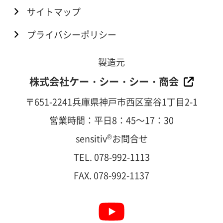
サイトマップ
プライバシーポリシー
製造元
株式会社ケー・シー・シー・商会
〒651-2241兵庫県神戸市西区室谷1丁目2-1
営業時間：平日8：45～17：30
sensitiv
®
お問合せ
TEL. 078-992-1113
FAX. 078-992-1137