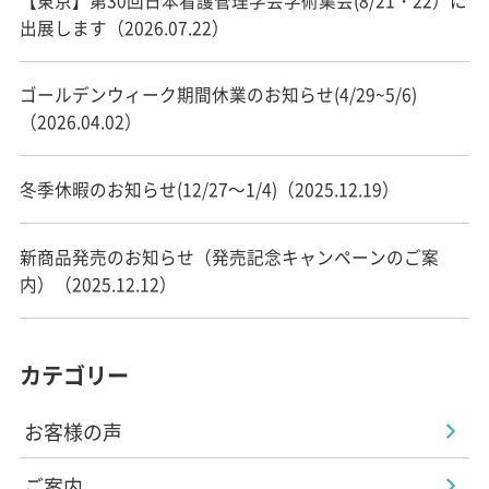
【東京】第30回日本看護管理学会学術集会(8/21・22）に
出展します（2026.07.22）
ゴールデンウィーク期間休業のお知らせ(4/29~5/6)
（2026.04.02）
冬季休暇のお知らせ(12/27～1/4)（2025.12.19）
新商品発売のお知らせ（発売記念キャンペーンのご案
内）（2025.12.12）
カテゴリー
お客様の声
ご案内