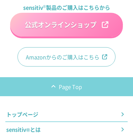
sensitiv
®
製品のご購入はこちらから
公式オンラインショップ
Amazonからのご購入はこちら
Page Top
トップページ
sensitiv®とは