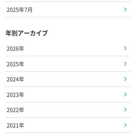
2025年7月
年別アーカイブ
2026年
2025年
2024年
2023年
2022年
2021年