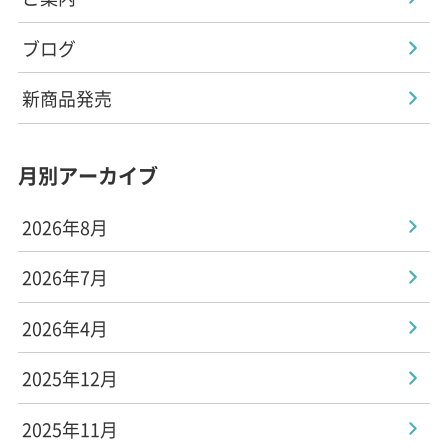
ブログ
新商品発売
月別アーカイブ
2026年8月
2026年7月
2026年4月
2025年12月
2025年11月