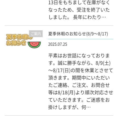
13日をもちまして在庫がなく
なったため、受注を終了いた
しました。 長年にわたり…
夏季休暇のお知らせ(8/9～8/17)
ご案内
2025.07.25
平素はお世話になっておりま
す。誠に勝手ながら、8/9(土)
～8/17(日)の間を休業とさせて
頂きます。期間中にいただい
たご連絡、ご注文、お問合せ
等は8/18(月)より順次対応させ
ていただきます。ご迷惑をお
掛けしますが、何…