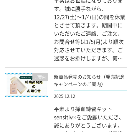
平素はお世話になっておりま
す。誠に勝手ながら、
12/27(土)～1/4(日)の間を休業
とさせて頂きます。期間中に
いただいたご連絡、ご注文、
お問合せ等は1/5(月)より順次
対応させていただきます。ご
迷惑をお掛けしますが、何…
新商品発売のお知らせ（発売記念
ご案内
キャンペーンのご案内）
2025.12.12
平素より採血練習キット
sensitiv®をご愛顧いただき、
誠にありがとうございます。