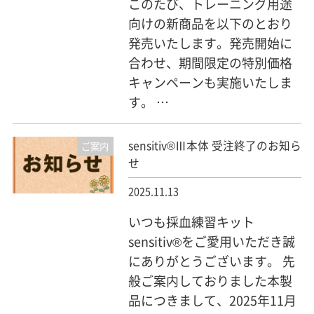
このたび、トレーニング用途
向けの新商品を以下のとおり
発売いたします。発売開始に
合わせ、期間限定の特別価格
キャンペーンも実施いたしま
す。 …
sensitiv®Ⅲ本体 受注終了のお知ら
ご案内
せ
2025.11.13
いつも採血練習キット
sensitiv®をご愛用いただき誠
にありがとうございます。 先
般ご案内しておりました本製
品につきまして、2025年11月