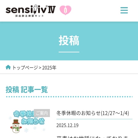
投稿
トップページ
2025年
投稿 記事一覧
冬季休暇のお知らせ(12/27～1/4)
ご案内
2025.12.19