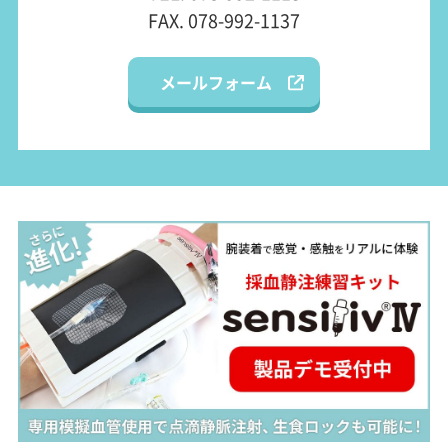
FAX. 078-992-1137
メールフォーム