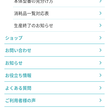
本体型番の見分け方
消耗品一覧対応表
生産終了のお知らせ
ショップ
お問い合わせ
お知らせ
お役立ち情報
よくある質問
ご利用者様の声