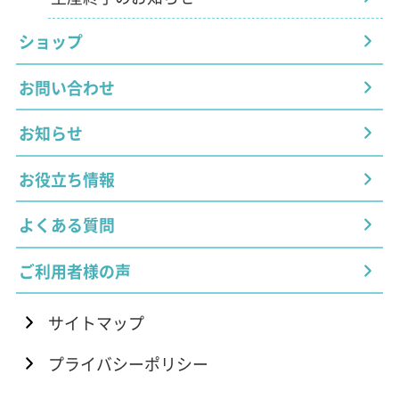
ショップ
お問い合わせ
お知らせ
お役立ち情報
よくある質問
ご利用者様の声
サイトマップ
プライバシーポリシー