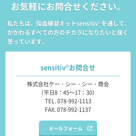
お気軽にお問合せください。
私たちは、採血練習キットsensitiv
を通して、
®
かかわるすべての方のチカラになりたいと強く
思っています。
sensitiv
お問合せ
®
株式会社ケー・シー・シー・商会
（平日8：45～17：30）
TEL. 078-992-1113
FAX. 078-992-1137
メールフォーム