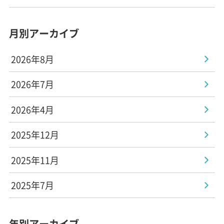
月別アーカイブ
2026年8月
2026年7月
2026年4月
2025年12月
2025年11月
2025年7月
年別アーカイブ