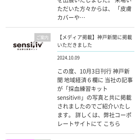
ただいた方々からは、 「皮膚
カバーや…
【メディア掲載】神戸新聞に掲載
ご案内
いただきました
2024.10.09
この度、10月3日刊行 神戸新
聞 地域経済６欄に 当社の記事
が「採血練習キット
sensitiv®」の写真と共に掲載
されましたのでご紹介いたし
ます。 詳しくは、弊社コーポ
レートサイトにて こちら