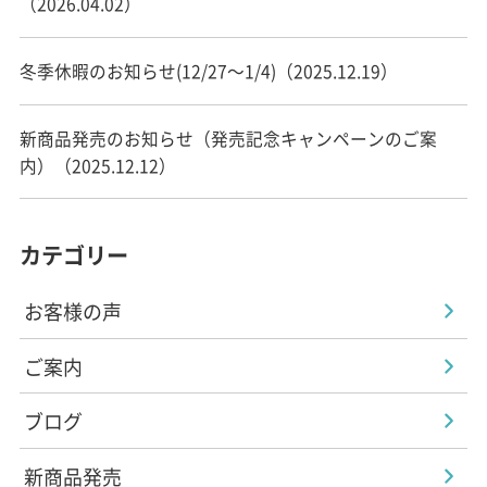
（2026.04.02）
冬季休暇のお知らせ(12/27～1/4)（2025.12.19）
新商品発売のお知らせ（発売記念キャンペーンのご案
内）（2025.12.12）
カテゴリー
お客様の声
ご案内
ブログ
新商品発売