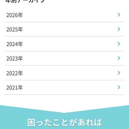
2026年
2025年
2024年
2023年
2022年
2021年
困ったことがあれば