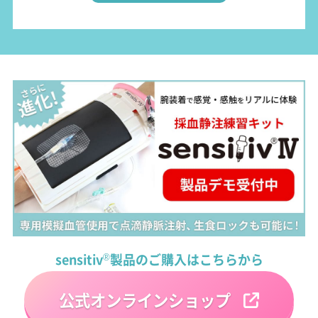
sensitiv
®
製品のご購入はこちらから
公式オンラインショップ