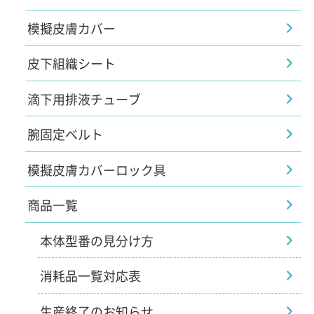
模擬皮膚カバー
皮下組織シート
滴下用排液チューブ
腕固定ベルト
模擬皮膚カバーロック具
商品一覧
本体型番の見分け方
消耗品一覧対応表
生産終了のお知らせ