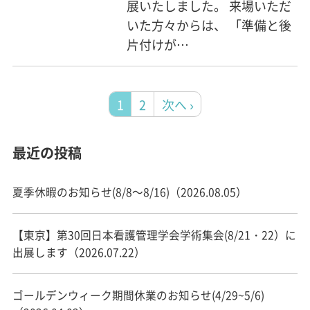
展いたしました。 来場いただ
いた方々からは、 「準備と後
片付けが…
1
2
次へ ›
最近の投稿
夏季休暇のお知らせ(8/8～8/16)（2026.08.05）
【東京】第30回日本看護管理学会学術集会(8/21・22）に
出展します（2026.07.22）
ゴールデンウィーク期間休業のお知らせ(4/29~5/6)