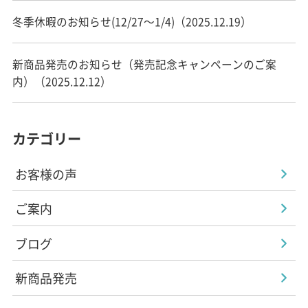
冬季休暇のお知らせ(12/27～1/4)（2025.12.19）
新商品発売のお知らせ（発売記念キャンペーンのご案
内）（2025.12.12）
カテゴリー
お客様の声
ご案内
ブログ
新商品発売