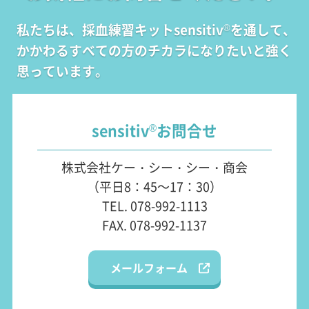
私たちは、採血練習キットsensitiv
を通して、
®
かかわるすべての方のチカラになりたいと強く
思っています。
sensitiv
お問合せ
®
株式会社ケー・シー・シー・商会
（平日8：45～17：30）
TEL. 078-992-1113
FAX. 078-992-1137
メールフォーム