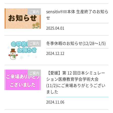
sensitiv®Ⅲ本体 生産終了のお知ら
ご案内
せ
2025.04.01
冬季休暇のお知らせ(12/28～1/5)
ご案内
2024.12.12
【愛媛】第 12 回日本シミュレー
ご案内
ション医療教育学会学術大会
(11/2)にご来場ありがとうござい
ました
2024.11.06