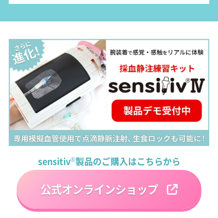
sensitiv
®
製品のご購入はこちらから
公式オンラインショップ