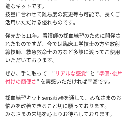
能なキットです。
技量に合わせて難易度の変更等も可能で、長くご
活用いただける優れものです。
発売から11年。看護師の採血練習のために開発さ
れたものですが、今では臨床工学技士の方や放射
線技師、救急救命士の方など多岐に渡ってご使用
いただいております。
ぜひ、手に取って ”
リアルな感覚
” と “
準備･後片
付けの簡便さ
” を実感いただければ幸甚です。
採血練習キットsensitiv®を通して、みなさまのお
悩みを改善できること切に願っております。
みなさまの来場を心よりお待ちしております。