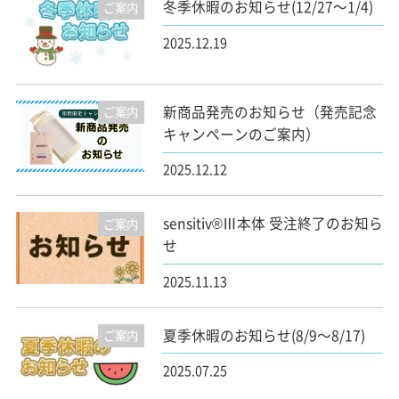
冬季休暇のお知らせ(12/27～1/4)
ご案内
2025.12.19
新商品発売のお知らせ（発売記念
ご案内
キャンペーンのご案内）
2025.12.12
sensitiv®Ⅲ本体 受注終了のお知ら
ご案内
せ
2025.11.13
夏季休暇のお知らせ(8/9～8/17)
ご案内
2025.07.25