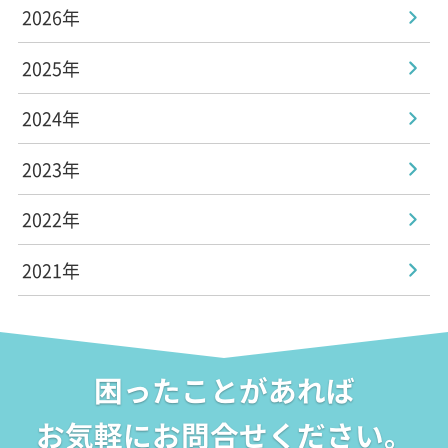
2026年
2025年
2024年
2023年
2022年
2021年
困ったことがあれば
お気軽にお問合せください。