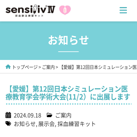
お知らせ
トップページ
ご案内
【愛媛】第12回日本シミュレーション医
【愛媛】第12回日本シミュレーション医
療教育学会学術大会(11/2）に出展します
2024.09.18
ご案内
お知らせ
展示会
採血練習キット