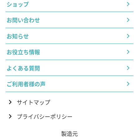
ショップ
お問い合わせ
お知らせ
お役立ち情報
よくある質問
ご利用者様の声
サイトマップ
プライバシーポリシー
製造元