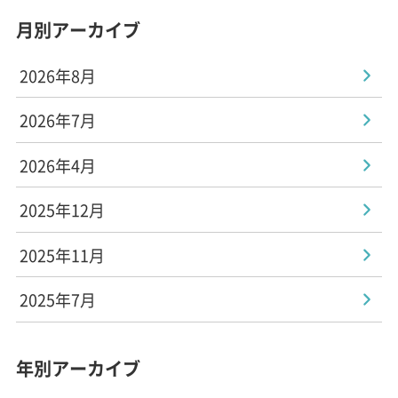
月別アーカイブ
2026年8月
2026年7月
2026年4月
2025年12月
2025年11月
2025年7月
年別アーカイブ