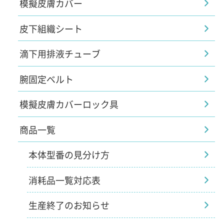
模擬皮膚カバー
皮下組織シート
滴下用排液チューブ
腕固定ベルト
模擬皮膚カバーロック具
商品一覧
本体型番の見分け方
消耗品一覧対応表
生産終了のお知らせ