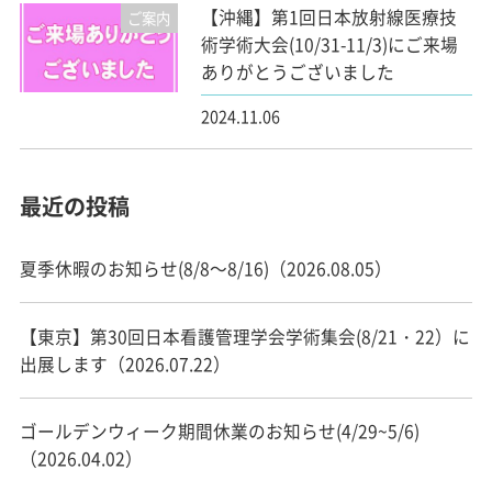
【沖縄】第1回日本放射線医療技
ご案内
術学術大会(10/31-11/3)にご来場
ありがとうございました
2024.11.06
最近の投稿
夏季休暇のお知らせ(8/8～8/16)（2026.08.05）
【東京】第30回日本看護管理学会学術集会(8/21・22）に
出展します（2026.07.22）
ゴールデンウィーク期間休業のお知らせ(4/29~5/6)
（2026.04.02）