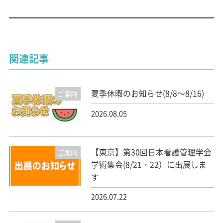
関連記事
夏季休暇のお知らせ(8/8～8/16)
ご案内
2026.08.05
【東京】第30回日本看護管理学会
ご案内
学術集会(8/21・22）に出展しま
す
2026.07.22