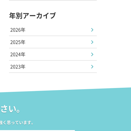
年別アーカイブ
2026年
2025年
2024年
2023年
さい。
強く思っています。