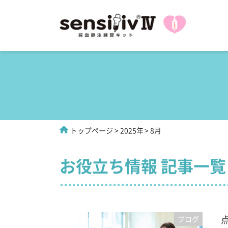
トップページ
2025年
8月
お役立ち情報 記事一覧
ブログ