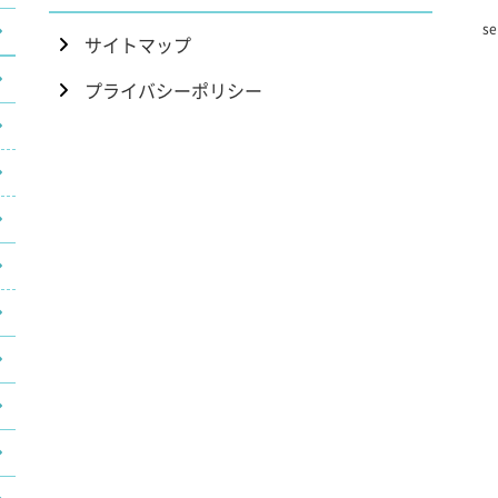
se
サイトマップ
プライバシーポリシー