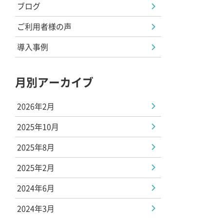
ブログ
ご利用者様の声
導入事例
月別アーカイブ
2026年2月
2025年10月
2025年8月
2025年2月
2024年6月
2024年3月