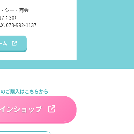
・シー・商会
17：30）
AX. 078-992-1137
ーム
品のご購入はこちらから
インショップ