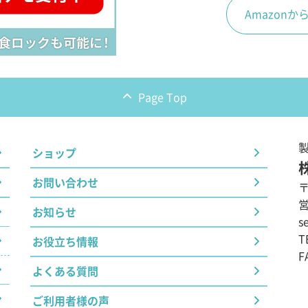
Amazon
Page Top
ショップ
お問い合わせ
〒
営
お知らせ
se
T
お役立ち情報
F
よくある質問
ご利用者様の声