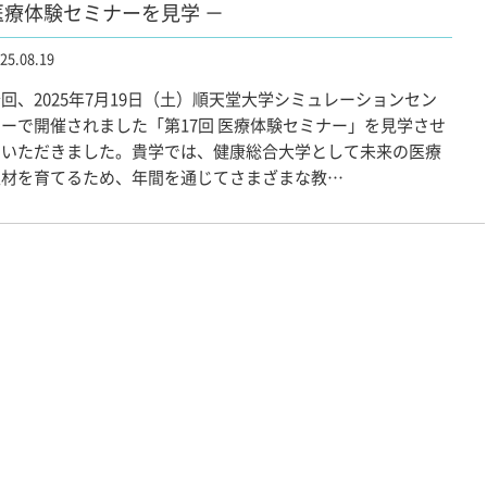
医療体験セミナーを見学 －
25.08.19
回、2025年7月19日（土）順天堂大学シミュレーションセン
ーで開催されました「第17回 医療体験セミナー」を見学させ
ていただきました。貴学では、健康総合大学として未来の医療
人材を育てるため、年間を通じてさまざまな教…