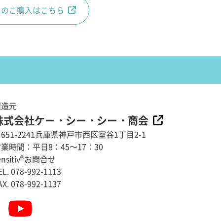
からのご購入はこちら
製造元
株式会社ケー・シー・シー・商会
651-2241兵庫県神戸市西区室谷1丁目2-1
業時間：平日8：45～17：30
nsitiv
®
お問合せ
EL. 078-992-1113
AX. 078-992-1137