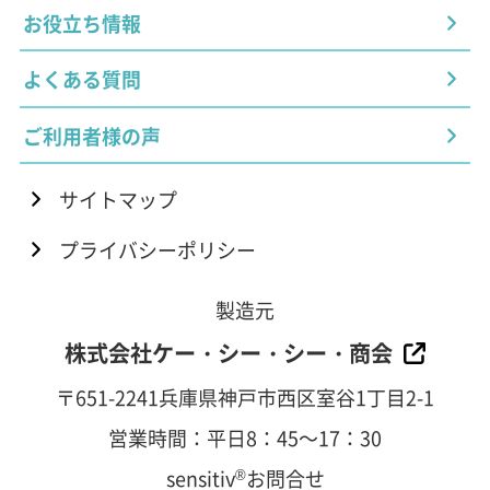
お役立ち情報
よくある質問
ご利用者様の声
サイトマップ
プライバシーポリシー
製造元
株式会社ケー・シー・シー・商会
〒651-2241兵庫県神戸市西区室谷1丁目2-1
営業時間：平日8：45～17：30
sensitiv
®
お問合せ