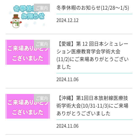
冬季休暇のお知らせ(12/28～1/5)
ご案内
2024.12.12
【愛媛】第 12 回日本シミュレー
ご案内
ション医療教育学会学術大会
(11/2)にご来場ありがとうござい
ました
2024.11.06
【沖縄】第1回日本放射線医療技
ご案内
術学術大会(10/31-11/3)にご来場
ありがとうございました
2024.11.06