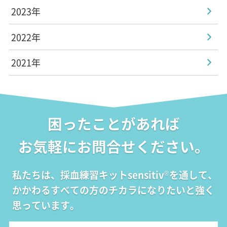
2023年
2022年
2021年
困ったことがあれば
お気軽にお問合せください。
私たちは、採血練習キットsensitiv
を通して、
®
かかわるすべての方のチカラになりたいと強く
思っています。