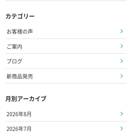
カテゴリー
お客様の声
ご案内
ブログ
新商品発売
月別アーカイブ
2026年8月
2026年7月