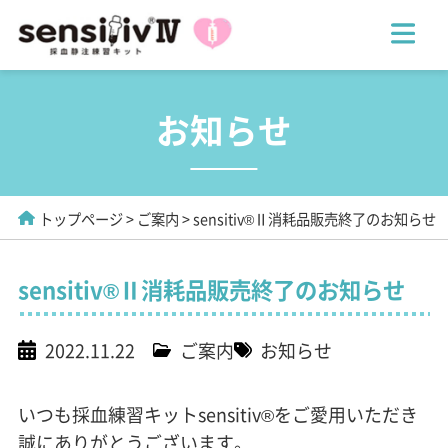
お知らせ
トップページ
ご案内
sensitiv®Ⅱ消耗品販売終了のお知らせ
sensitiv®Ⅱ消耗品販売終了のお知らせ
2022.11.22
ご案内
お知らせ
いつも採血練習キットsensitiv®をご愛用いただき
誠にありがとうございます。