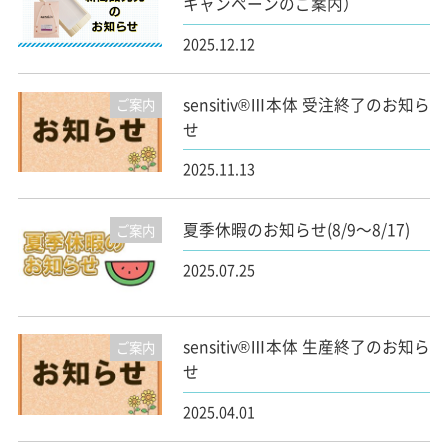
キャンペーンのご案内）
2025.12.12
sensitiv®Ⅲ本体 受注終了のお知ら
ご案内
せ
2025.11.13
夏季休暇のお知らせ(8/9～8/17)
ご案内
2025.07.25
sensitiv®Ⅲ本体 生産終了のお知ら
ご案内
せ
2025.04.01