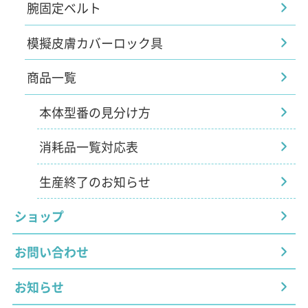
腕固定ベルト
模擬皮膚カバーロック具
商品一覧
本体型番の見分け方
消耗品一覧対応表
生産終了のお知らせ
ショップ
お問い合わせ
お知らせ