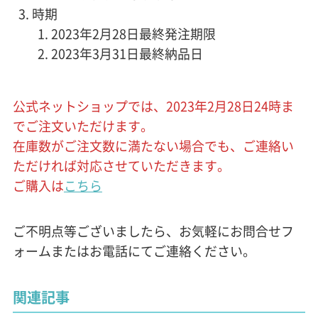
時期
2023年2月28日最終発注期限
2023年3月31日最終納品日
公式ネットショップでは、2023年2月28日24時ま
でご注文いただけます。
在庫数がご注文数に満たない場合でも、ご連絡い
ただければ対応させていただきます。
ご購入は
こちら
ご不明点等ございましたら、お気軽にお問合せフ
ォームまたはお電話にてご連絡ください。
関連記事