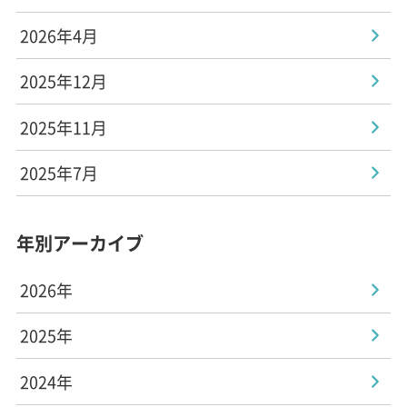
2026年4月
2025年12月
2025年11月
2025年7月
年別アーカイブ
2026年
2025年
2024年