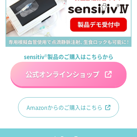
sensitiv
®
製品のご購入はこちらから
公式オンラインショップ
Amazonからのご購入はこちら