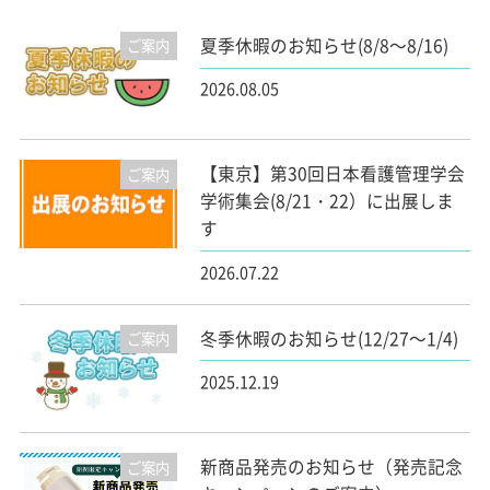
夏季休暇のお知らせ(8/8～8/16)
ご案内
2026.08.05
【東京】第30回日本看護管理学会
ご案内
学術集会(8/21・22）に出展しま
す
2026.07.22
冬季休暇のお知らせ(12/27～1/4)
ご案内
2025.12.19
新商品発売のお知らせ（発売記念
ご案内