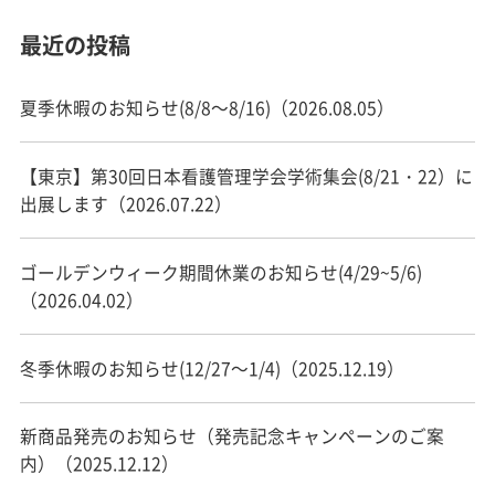
最近の投稿
夏季休暇のお知らせ(8/8～8/16)（2026.08.05）
【東京】第30回日本看護管理学会学術集会(8/21・22）に
出展します（2026.07.22）
ゴールデンウィーク期間休業のお知らせ(4/29~5/6)
（2026.04.02）
冬季休暇のお知らせ(12/27～1/4)（2025.12.19）
新商品発売のお知らせ（発売記念キャンペーンのご案
内）（2025.12.12）