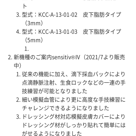
ト
型式：KCC-A-13-01-02 皮下脂肪タイプ
（3mm）
型式：KCC-A-13-01-03 皮下脂肪タイプ
（5mm）
新機種のご案内sensitiv®Ⅳ（2021/7より販売
中）
従来の機能に加え、滴下採血バックにより
点滴静脈注射、生食ロックなどの一連の手
技練習が可能となりました
細い模擬血管により更に高度な手技練習に
チャレンジできるようになりました
ドレッシング材対応模擬皮膚カバーにより
ドレッシング材がしっかり貼れて簡単には
がせるようになりました