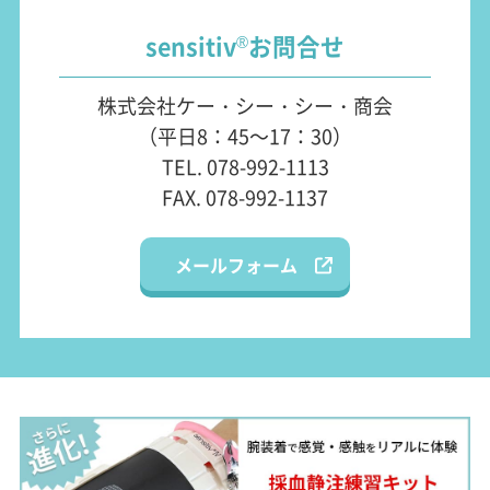
sensitiv
お問合せ
®
株式会社ケー・シー・シー・商会
（平日8：45～17：30）
TEL. 078-992-1113
FAX. 078-992-1137
メールフォーム