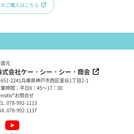
からのご購入はこちら
製造元
株式会社ケー・シー・シー・商会
651-2241兵庫県神戸市西区室谷1丁目2-1
業時間：平日8：45～17：30
nsitiv
®
お問合せ
EL. 078-992-1113
AX. 078-992-1137