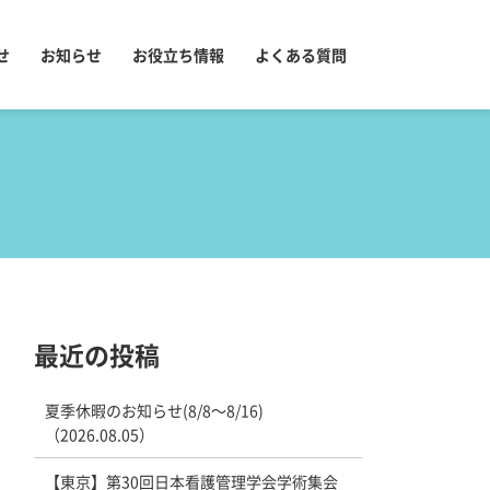
せ
お知らせ
お役立ち情報
よくある質問
最近の投稿
夏季休暇のお知らせ(8/8～8/16)
（2026.08.05）
【東京】第30回日本看護管理学会学術集会