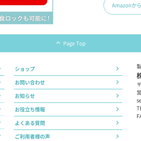
Amazon
Page Top
ショップ
お問い合わせ
〒
営
お知らせ
se
T
お役立ち情報
F
よくある質問
ご利用者様の声