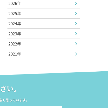
2026年
2025年
2024年
2023年
2022年
2021年
さい。
強く思っています。