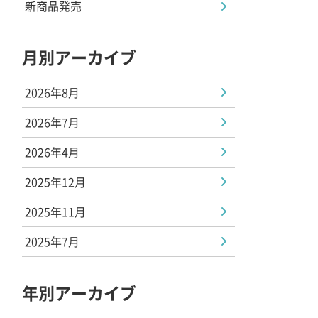
新商品発売
月別アーカイブ
2026年8月
2026年7月
2026年4月
2025年12月
2025年11月
2025年7月
年別アーカイブ