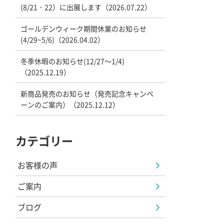
(8/21・22）に出展します（2026.07.22）
ゴールデンウィーク期間休業のお知らせ
(4/29~5/6)（2026.04.02）
冬季休暇のお知らせ(12/27～1/4)
（2025.12.19）
新商品発売のお知らせ（発売記念キャンペ
ーンのご案内）（2025.12.12）
カテゴリー
お客様の声
ご案内
ブログ