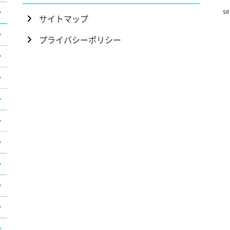
se
サイトマップ
プライバシーポリシー