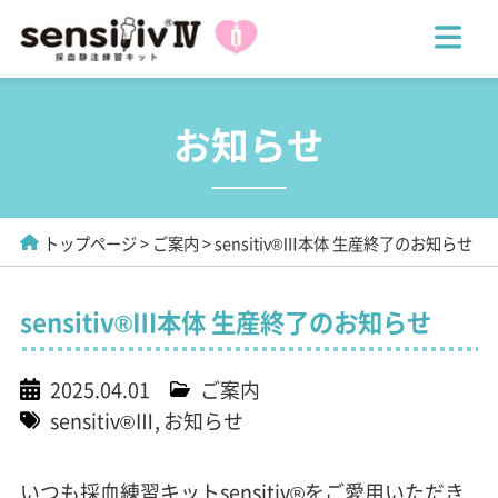
お知らせ
トップページ
ご案内
sensitiv®Ⅲ本体 生産終了のお知らせ
sensitiv®Ⅲ本体 生産終了のお知らせ
2025.04.01
ご案内
sensitiv®Ⅲ
お知らせ
いつも採血練習キットsensitiv®をご愛用いただき