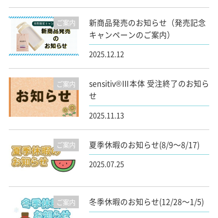
新商品発売のお知らせ（発売記念
ご案内
キャンペーンのご案内）
2025.12.12
sensitiv®Ⅲ本体 受注終了のお知ら
ご案内
せ
2025.11.13
夏季休暇のお知らせ(8/9～8/17)
ご案内
2025.07.25
冬季休暇のお知らせ(12/28～1/5)
ご案内