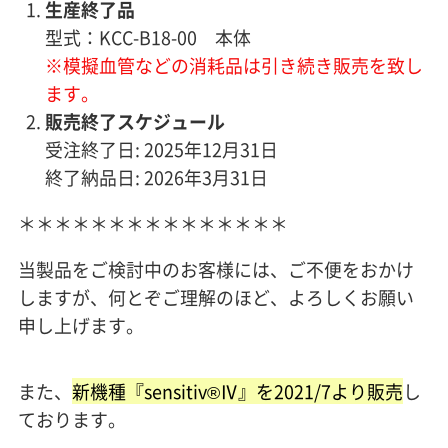
生産終了品
型式：KCC-B18-00 本体
※模擬血管などの消耗品は引き続き販売を致し
ます。
販売終了スケジュール
受注終了日: 2025年12月31日
終了納品日: 2026年3月31日
＊＊＊＊＊＊＊＊＊＊＊＊＊＊＊
当製品をご検討中のお客様には、ご不便をおかけ
しますが、何とぞご理解のほど、よろしくお願い
申し上げます。
また、
新機種『sensitiv®Ⅳ』を2021/7より販売
し
ております。