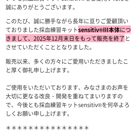
誠にありがとうございます。
このたび、誠に勝手ながら長年に亘りご愛顧頂い
ておりました採血練習キット
sensitiv®Ⅲ本体
につ
きまして、2025年12月末日をもって販売を終了
と
させていただくこととなりました。
販売以来、多くの方々にご愛用いただきましたこ
と厚く御礼申し上げます。
ご使用をいただいております、みなさまのお声を
大切に更なる改良・開発を重ねてまいりますの
で、今後とも採血練習キットsensitiv®を何卒よろ
しくお願い申し上げます。
＊＊＊＊＊＊＊＊＊＊＊＊＊＊＊