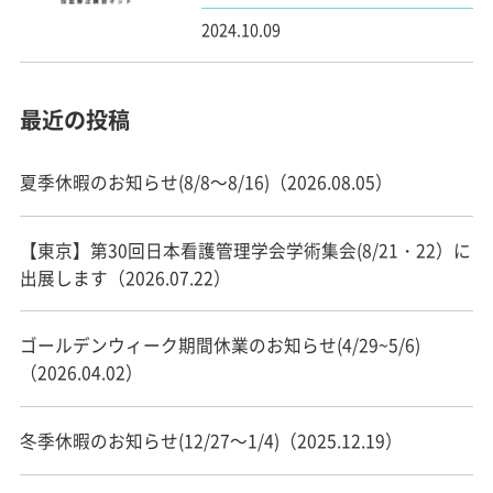
2024.10.09
最近の投稿
夏季休暇のお知らせ(8/8～8/16)（2026.08.05）
【東京】第30回日本看護管理学会学術集会(8/21・22）に
出展します（2026.07.22）
ゴールデンウィーク期間休業のお知らせ(4/29~5/6)
（2026.04.02）
冬季休暇のお知らせ(12/27～1/4)（2025.12.19）