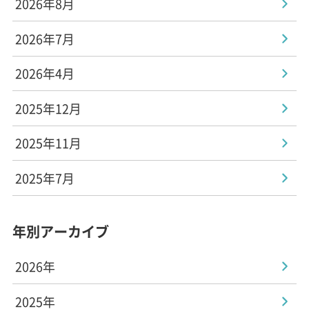
2026年8月
2026年7月
2026年4月
2025年12月
2025年11月
2025年7月
年別アーカイブ
2026年
2025年