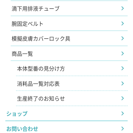
滴下用排液チューブ
腕固定ベルト
模擬皮膚カバーロック具
商品一覧
本体型番の見分け方
消耗品一覧対応表
生産終了のお知らせ
ショップ
お問い合わせ