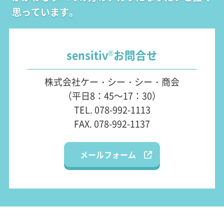
思っています。
sensitiv
お問合せ
®
株式会社ケー・シー・シー・商会
（平日8：45～17：30）
TEL. 078-992-1113
FAX. 078-992-1137
メールフォーム