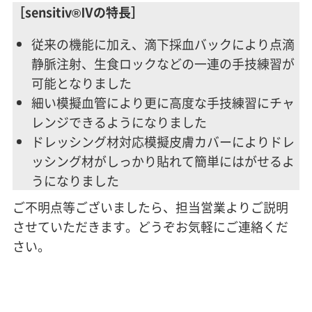
［sensitiv®Ⅳの特長］
従来の機能に加え、滴下採血バックにより点滴
静脈注射、生食ロックなどの一連の手技練習が
可能となりました
細い模擬血管により更に高度な手技練習にチャ
レンジできるようになりました
ドレッシング材対応模擬皮膚カバーによりドレ
ッシング材がしっかり貼れて簡単にはがせるよ
うになりました
ご不明点等ございましたら、担当営業よりご説明
させていただきます。どうぞお気軽にご連絡くだ
さい。