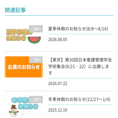
関連記事
夏季休暇のお知らせ(8/8～8/16)
ご案内
2026.08.05
【東京】第30回日本看護管理学会
ご案内
学術集会(8/21・22）に出展しま
す
2026.07.22
冬季休暇のお知らせ(12/27～1/4)
ご案内
2025.12.19