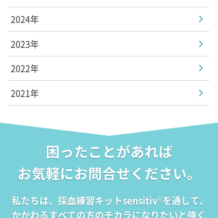
2024年
2023年
2022年
2021年
困ったことがあれば
お気軽にお問合せください。
私たちは、採血練習キットsensitiv
を通して、
®
かかわるすべての方のチカラになりたいと強く