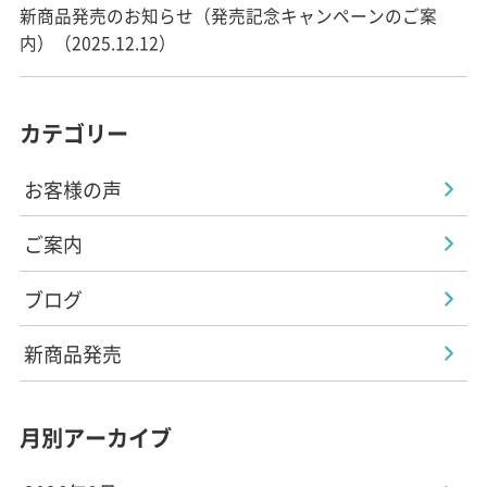
新商品発売のお知らせ（発売記念キャンペーンのご案
内）（2025.12.12）
カテゴリー
お客様の声
ご案内
ブログ
新商品発売
月別アーカイブ