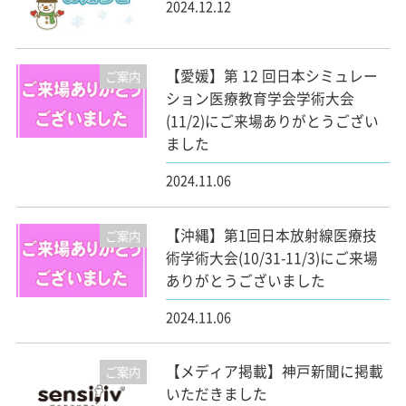
2024.12.12
【愛媛】第 12 回日本シミュレー
ご案内
ション医療教育学会学術大会
(11/2)にご来場ありがとうござい
ました
2024.11.06
【沖縄】第1回日本放射線医療技
ご案内
術学術大会(10/31-11/3)にご来場
ありがとうございました
2024.11.06
【メディア掲載】神戸新聞に掲載
ご案内
いただきました