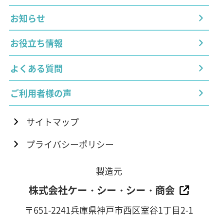
お知らせ
お役立ち情報
よくある質問
ご利用者様の声
サイトマップ
プライバシーポリシー
製造元
株式会社ケー・シー・シー・商会
〒651-2241兵庫県神戸市西区室谷1丁目2-1