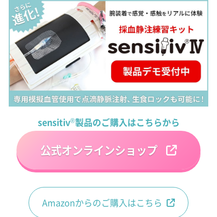
sensitiv
®
製品のご購入はこちらから
公式オンラインショップ
Amazonからのご購入はこちら