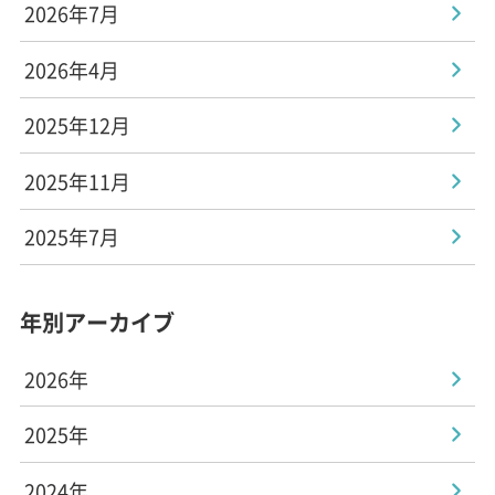
2026年7月
2026年4月
2025年12月
2025年11月
2025年7月
年別アーカイブ
2026年
2025年
2024年