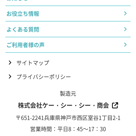
お役立ち情報
よくある質問
ご利用者様の声
サイトマップ
プライバシーポリシー
製造元
株式会社ケー・シー・シー・商会
〒651-2241兵庫県神戸市西区室谷1丁目2-1
営業時間：平日8：45～17：30