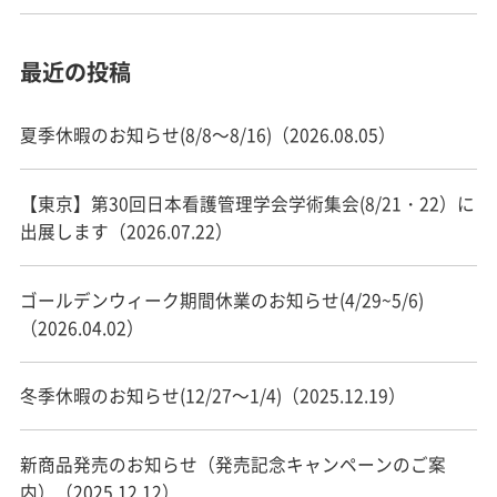
最近の投稿
夏季休暇のお知らせ(8/8～8/16)（2026.08.05）
【東京】第30回日本看護管理学会学術集会(8/21・22）に
出展します（2026.07.22）
ゴールデンウィーク期間休業のお知らせ(4/29~5/6)
（2026.04.02）
冬季休暇のお知らせ(12/27～1/4)（2025.12.19）
新商品発売のお知らせ（発売記念キャンペーンのご案
内）（2025.12.12）