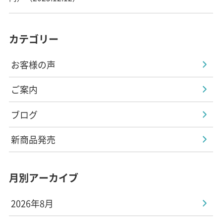
カテゴリー
お客様の声
ご案内
ブログ
新商品発売
月別アーカイブ
2026年8月