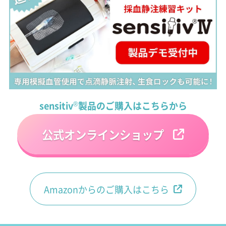
sensitiv
®
製品のご購入はこちらから
公式オンラインショップ
Amazonからのご購入はこちら