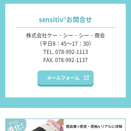
sensitiv
お問合せ
®
株式会社ケー・シー・シー・商会
（平日8：45～17：30）
TEL. 078-992-1113
FAX. 078-992-1137
メールフォーム