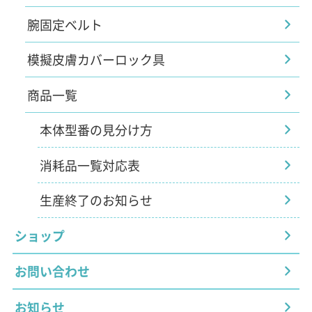
腕固定ベルト
模擬皮膚カバーロック具
商品一覧
本体型番の見分け方
消耗品一覧対応表
生産終了のお知らせ
ショップ
お問い合わせ
お知らせ