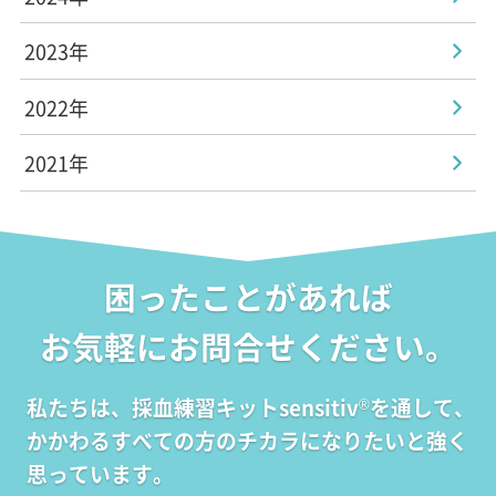
2023年
2022年
2021年
困ったことがあれば
お気軽にお問合せください。
私たちは、採血練習キットsensitiv
を通して、
®
かかわるすべての方のチカラになりたいと強く
思っています。