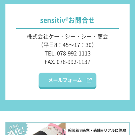
sensitiv
お問合せ
®
株式会社ケー・シー・シー・商会
（平日8：45～17：30）
TEL. 078-992-1113
FAX. 078-992-1137
メールフォーム