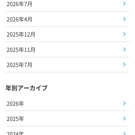
2026年7月
2026年4月
2025年12月
2025年11月
2025年7月
年別アーカイブ
2026年
2025年
2024年