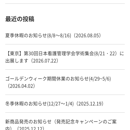
最近の投稿
夏季休暇のお知らせ(8/8～8/16)（2026.08.05）
【東京】第30回日本看護管理学会学術集会(8/21・22）に
出展します（2026.07.22）
ゴールデンウィーク期間休業のお知らせ(4/29~5/6)
（2026.04.02）
冬季休暇のお知らせ(12/27～1/4)（2025.12.19）
新商品発売のお知らせ（発売記念キャンペーンのご案
内）（2025.12.12）