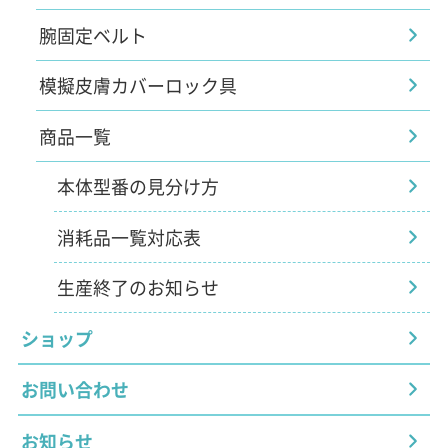
腕固定ベルト
模擬皮膚カバーロック具
商品一覧
本体型番の見分け方
消耗品一覧対応表
生産終了のお知らせ
ショップ
お問い合わせ
お知らせ