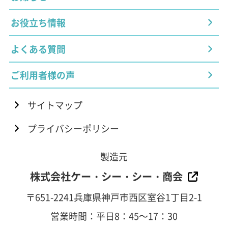
お役立ち情報
よくある質問
ご利用者様の声
サイトマップ
プライバシーポリシー
製造元
株式会社ケー・シー・シー・商会
〒651-2241兵庫県神戸市西区室谷1丁目2-1
営業時間：平日8：45～17：30