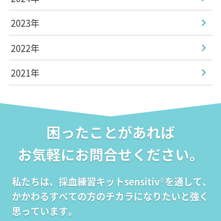
2023年
2022年
2021年
困ったことがあれば
お気軽にお問合せください。
私たちは、採血練習キットsensitiv
を通して、
®
かかわるすべての方のチカラになりたいと強く
思っています。