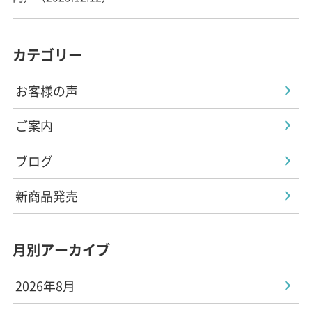
カテゴリー
お客様の声
ご案内
ブログ
新商品発売
月別アーカイブ
2026年8月