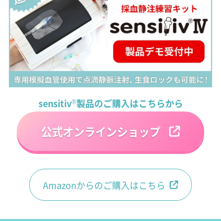
sensitiv
®
製品のご購入はこちらから
公式オンラインショップ
Amazonからのご購入はこちら